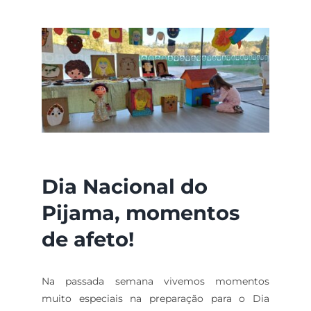
Dia Nacional do
Pijama, momentos
de afeto!
Na passada semana vivemos momentos
muito especiais na preparação para o Dia