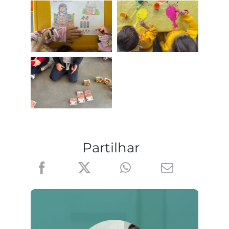
Partilhar