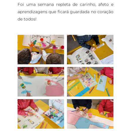
Foi uma semana repleta de carinho, afeto e
aprendizagens que ficará guardada no coração
de todos!