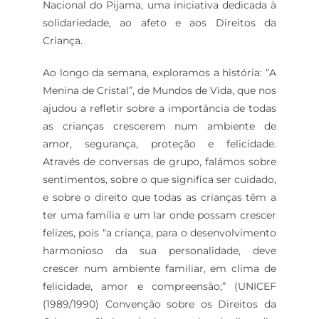
Nacional do Pijama, uma iniciativa dedicada à
solidariedade, ao afeto e aos Direitos da
Criança.
Ao longo da semana, exploramos a história: “A
Menina de Cristal”, de Mundos de Vida, que nos
ajudou a refletir sobre a importância de todas
as crianças crescerem num ambiente de
amor, segurança, proteção e felicidade.
Através de conversas de grupo, falámos sobre
sentimentos, sobre o que significa ser cuidado,
e sobre o direito que todas as crianças têm a
ter uma família e um lar onde possam crescer
felizes, pois “a criança, para o desenvolvimento
harmonioso da sua personalidade, deve
crescer num ambiente familiar, em clima de
felicidade, amor e compreensão;” (UNICEF
(1989/1990) Convenção sobre os Direitos da