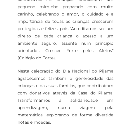
pequeno miminho preparado com muito
carinho, celebrando o amor, o cuidado e a
importância de todas as crianças crescerem
protegidas e felizes, pois “Acreditamos ser um
direito de cada criança o acesso a um
ambiente seguro, assente num princípio
orientador: Crescer Forte pelos Afetos”
(Colégio do Forte).
Nesta celebração do Dia Nacional do Pijama
agradecemos também a generosidade das
crianças e das suas famílias, que contribuíram
com donativos através da Casa do Pijama.
Transformámos a solidariedade em
aprendizagem, numa viagem pela
matemática, explorando de forma divertida
notas e moedas.