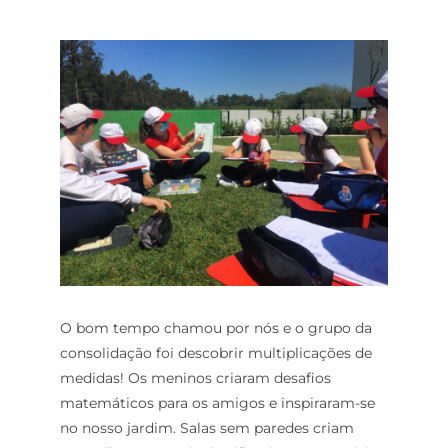
O bom tempo chamou por nós e o grupo da
consolidação foi descobrir multiplicações de
medidas! Os meninos criaram desafios
matemáticos para os amigos e inspiraram-se
no nosso jardim. Salas sem paredes criam