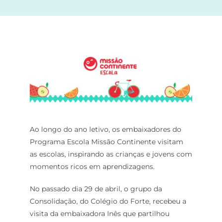
Ao longo do ano letivo, os embaixadores do
Programa Escola Missão Continente visitam
as escolas, inspirando as crianças e jovens com
momentos ricos em aprendizagens.
No passado dia 29 de abril, o grupo da
Consolidação, do Colégio do Forte, recebeu a
visita da embaixadora Inês que partilhou