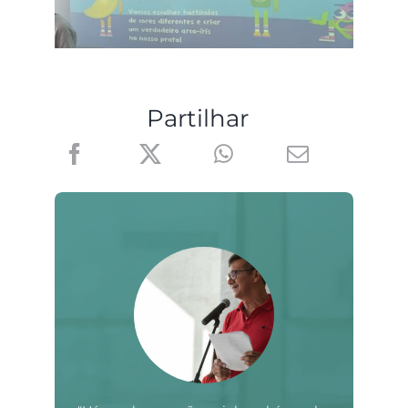
Partilhar