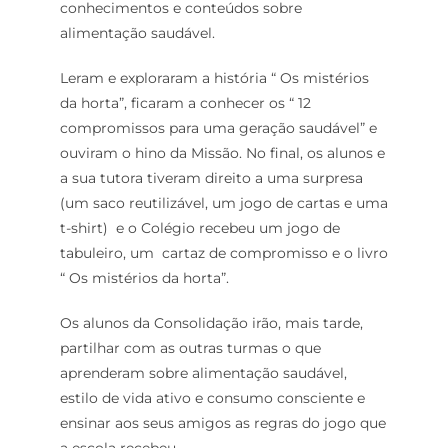
conhecimentos e conteúdos sobre
alimentação saudável.
Leram e exploraram a história “ Os mistérios
da horta”, ficaram a conhecer os “ 12
compromissos para uma geração saudável” e
ouviram o hino da Missão. No final, os alunos e
a sua tutora tiveram direito a uma surpresa
(um saco reutilizável, um jogo de cartas e uma
t-shirt) e o Colégio recebeu um jogo de
tabuleiro, um cartaz de compromisso e o livro
“ Os mistérios da horta”.
Os alunos da Consolidação irão, mais tarde,
partilhar com as outras turmas o que
aprenderam sobre alimentação saudável,
estilo de vida ativo e consumo consciente e
ensinar aos seus amigos as regras do jogo que