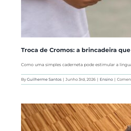
Troca de Cromos: a brincadeira que
Como uma simples caderneta pode estimular a lingu
By
Guilherme Santos
|
Junho 3rd, 2026
|
Ensino
|
Coment