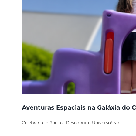
Aventuras Espaciais na Galáxia do C
Celebrar a Infância a Descobrir o Universo! No