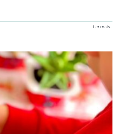
Ler mais...