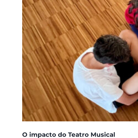
O impacto do Teatro Musical