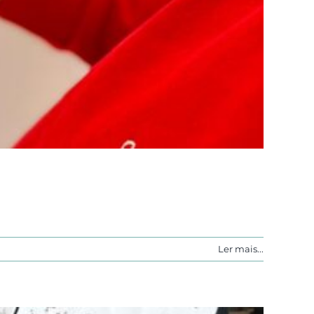
Ler mais...