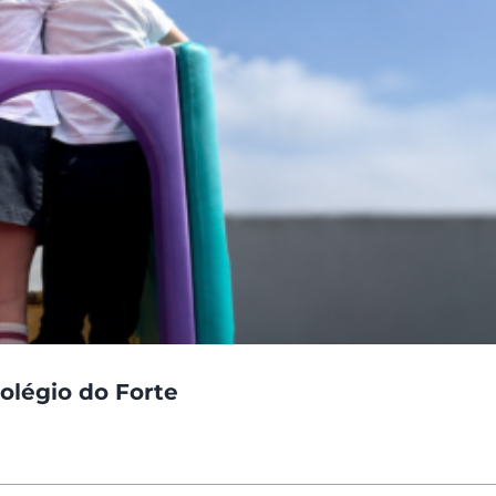
olégio do Forte