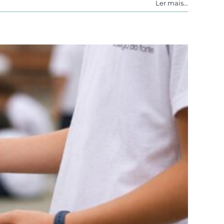
Ler mais...